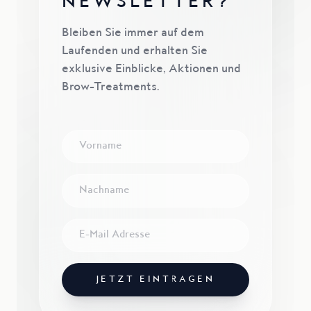
NEWSLETTER?
Bleiben Sie immer auf dem
Laufenden und erhalten Sie
exklusive Einblicke, Aktionen und
Brow-Treatments.
JETZT EINTRAGEN