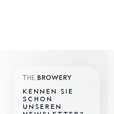
KENNEN SIE
SCHON
UNSEREN