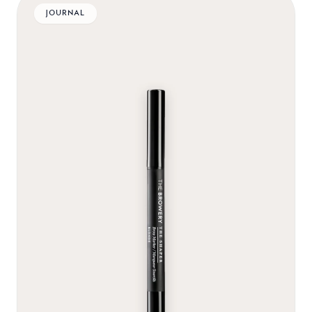
JOURNAL