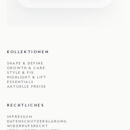
KOLLEKTIONEN
SHAPE & DEFINE
GROWTH & CARE
STYLE & FIX
HIGHLIGHT & LIFT
ESSENTIALS
AKTUELLE PREISE
RECHTLICHES
IMPRESSUM
DATENSCHUTZERKLÄRUNG
WIDERRUFSRECHT