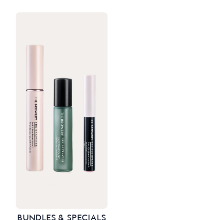
BUNDLES & SPECIALS