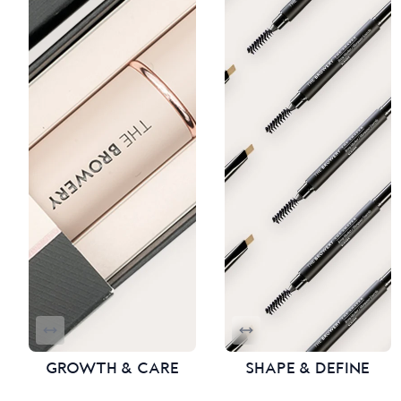
GROWTH & CARE
SHAPE & DEFINE