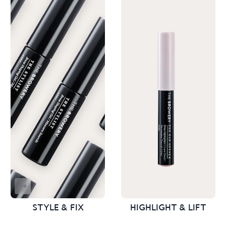
STYLE & FIX
HIGHLIGHT & LIFT