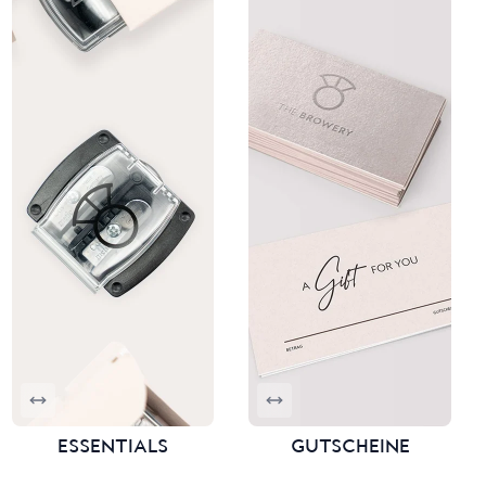
ESSENTIALS
GUTSCHEINE