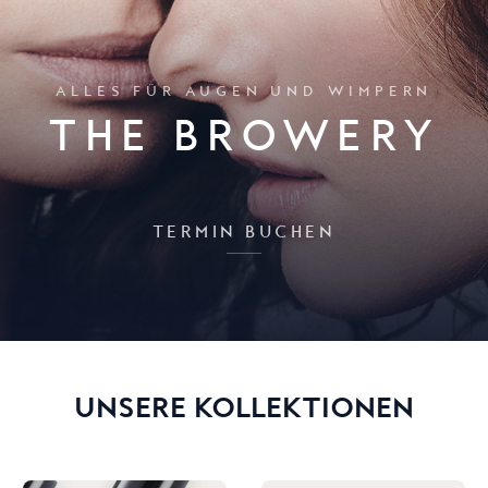
ALLES FÜR AUGEN UND WIMPERN
THE BROWERY
TERMIN BUCHEN
UNSERE KOLLEKTIONEN