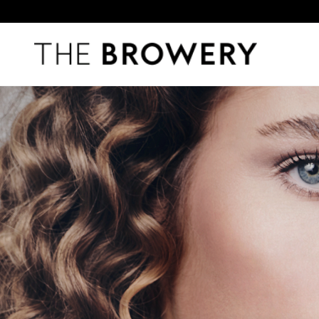
THE BROWERY