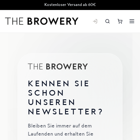
Kostenloser Versand ab 60€
THE BROWERY
KENNEN SIE
SCHON
UNSEREN
NEWSLETTER?
Bleiben Sie immer auf dem
Laufenden und erhalten Sie