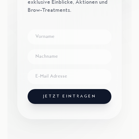
exklusive Einblicke, Aktionen und
Brow-Treatments.
JETZT EINTRAGEN