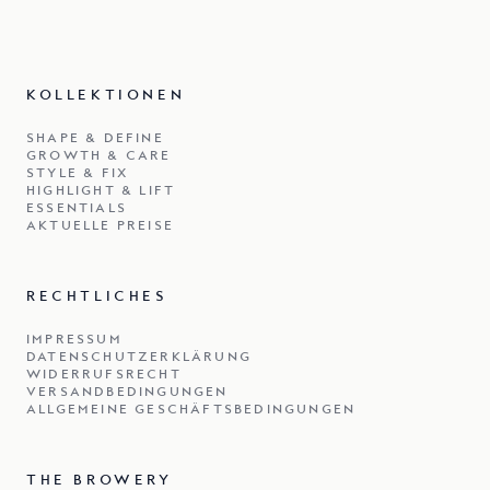
KOLLEKTIONEN
SHAPE & DEFINE
GROWTH & CARE
STYLE & FIX
HIGHLIGHT & LIFT
ESSENTIALS
AKTUELLE PREISE
RECHTLICHES
IMPRESSUM
DATENSCHUTZERKLÄRUNG
WIDERRUFSRECHT
VERSANDBEDINGUNGEN
ALLGEMEINE GESCHÄFTSBEDINGUNGEN
THE BROWERY