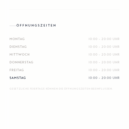
ÖFFNUNGSZEITEN
MONTAG
10:00 - 20:00 UHR
DIENSTAG
10:00 - 20:00 UHR
MITTWOCH
10:00 - 20:00 UHR
DONNERSTAG
10:00 - 20:00 UHR
FREITAG
10:00 - 20:00 UHR
SAMSTAG
10:00 - 20:00 UHR
GESETZLICHE FEIERTAGE KÖNNEN DIE ÖFFNUNGSZEITEN BEEINFLUSSEN.