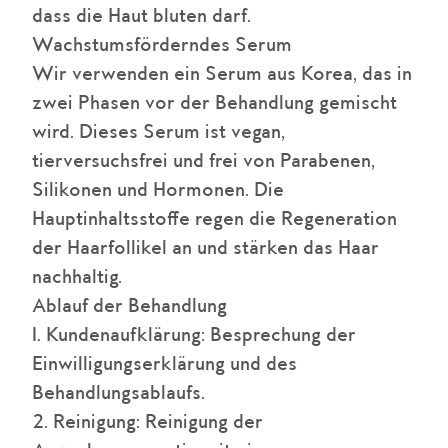
dass die Haut bluten darf.
Wachstumsförderndes Serum
Wir verwenden ein Serum aus Korea, das in
zwei Phasen vor der Behandlung gemischt
wird. Dieses Serum ist vegan,
tierversuchsfrei und frei von Parabenen,
Silikonen und Hormonen. Die
Hauptinhaltsstoffe regen die Regeneration
der Haarfollikel an und stärken das Haar
nachhaltig.
Ablauf der Behandlung
1. Kundenaufklärung: Besprechung der
Einwilligungserklärung und des
Behandlungsablaufs.
2. Reinigung: Reinigung der