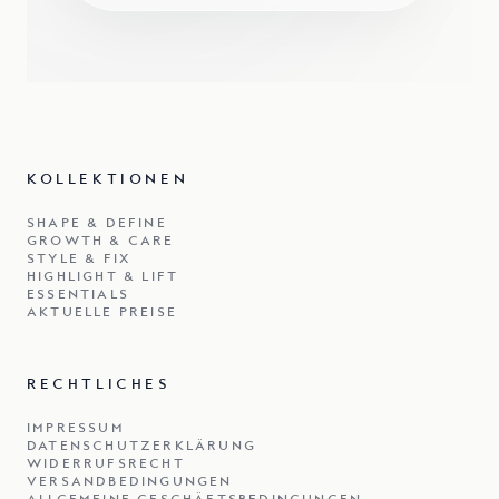
KOLLEKTIONEN
SHAPE & DEFINE
GROWTH & CARE
STYLE & FIX
HIGHLIGHT & LIFT
ESSENTIALS
AKTUELLE PREISE
RECHTLICHES
IMPRESSUM
DATENSCHUTZERKLÄRUNG
WIDERRUFSRECHT
VERSANDBEDINGUNGEN