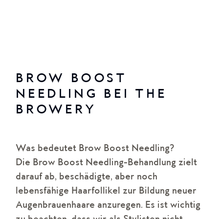
BROW BOOST
NEEDLING BEI THE
BROWERY
Was bedeutet Brow Boost Needling?
Die Brow Boost Needling-Behandlung zielt
darauf ab, beschädigte, aber noch
lebensfähige Haarfollikel zur Bildung neuer
Augenbrauenhaare anzuregen. Es ist wichtig