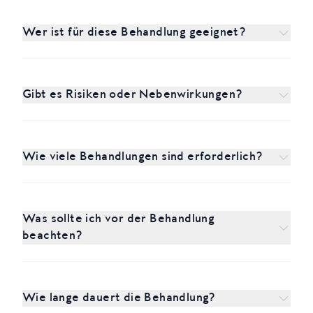
Wer ist für diese Behandlung geeignet?
Gibt es Risiken oder Nebenwirkungen?
Wie viele Behandlungen sind erforderlich?
Was sollte ich vor der Behandlung
beachten?
Wie lange dauert die Behandlung?