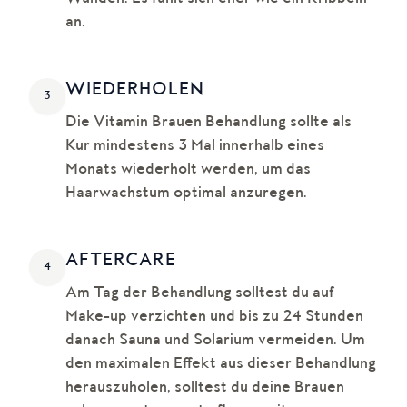
an.
WIEDERHOLEN
3
Die Vitamin Brauen Behandlung sollte als
Kur mindestens 3 Mal innerhalb eines
Monats wiederholt werden, um das
Haarwachstum optimal anzuregen.
AFTERCARE
4
Am Tag der Behandlung solltest du auf
Make-up verzichten und bis zu 24 Stunden
danach Sauna und Solarium vermeiden. Um
den maximalen Effekt aus dieser Behandlung
herauszuholen, solltest du deine Brauen