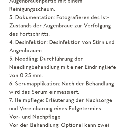
Augenbrauenpartie mit einem
Reinigungsschaum.
3. Dokumentation: Fotografieren des Ist-
Zustands der Augenbraue zur Verfolgung
des Fortschritts.
4. Desinfektion: Desinfektion von Stirn und
Augenbrauen.
5. Needling: Durchführung der
Needlingbehandlung mit einer Eindringtiefe
von 0,25 mm.
6. Serumapplikation: Nach der Behandlung
wird das Serum einmassiert.
7. Heimpflege: Erläuterung der Nachsorge
und Vereinbarung eines Folgetermins.
Vor- und Nachpflege
Vor der Behandlung: Optional kann zwei