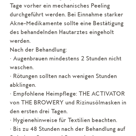
Tage vorher ein mechanisches Peeling
durchgeführt werden. Bei Einnahme starker
Akne-Medikamente sollte eine Bestätigung
des behandelnden Hautarztes eingeholt
werden.
Nach der Behandlung:
• Augenbrauen mindestens 2 Stunden nicht
waschen.
• Rötungen sollten nach wenigen Stunden
abklingen.
• Empfohlene Heimpflege: THE ACTIVATOR
von THE BROWERY und Rizinusölmasken in
den ersten drei Tagen.
• Hygienehinweise für Textilien beachten.
• Bis zu 48 Stunden nach der Behandlung auf