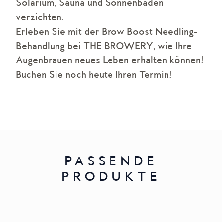
Solarium, Sauna und Sonnenbaden
verzichten.
Erleben Sie mit der Brow Boost Needling-
Behandlung bei THE BROWERY, wie Ihre
Augenbrauen neues Leben erhalten können!
Buchen Sie noch heute Ihren Termin!
PASSENDE
PRODUKTE