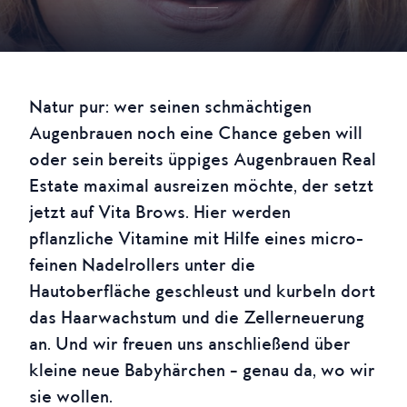
Natur pur: wer seinen schmächtigen
Augenbrauen noch eine Chance geben will
oder sein bereits üppiges Augenbrauen Real
Estate maximal ausreizen möchte, der setzt
jetzt auf Vita Brows. Hier werden
pflanzliche Vitamine mit Hilfe eines micro-
feinen Nadelrollers unter die
Hautoberfläche geschleust und kurbeln dort
das Haarwachstum und die Zellerneuerung
an. Und wir freuen uns anschließend über
kleine neue Babyhärchen – genau da, wo wir
sie wollen.