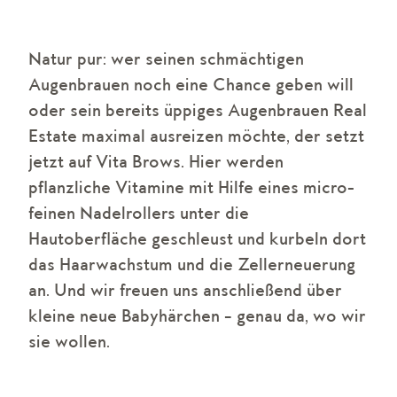
Natur pur: wer seinen schmächtigen
Augenbrauen noch eine Chance geben will
oder sein bereits üppiges Augenbrauen Real
Estate maximal ausreizen möchte, der setzt
jetzt auf Vita Brows. Hier werden
pflanzliche Vitamine mit Hilfe eines micro-
feinen Nadelrollers unter die
Hautoberfläche geschleust und kurbeln dort
das Haarwachstum und die Zellerneuerung
an. Und wir freuen uns anschließend über
kleine neue Babyhärchen – genau da, wo wir
sie wollen.