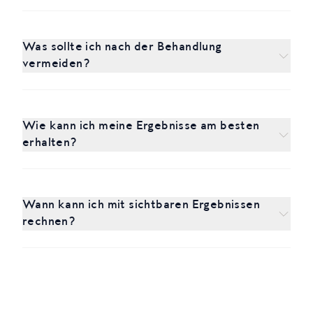
Was sollte ich nach der Behandlung
vermeiden?
Wie kann ich meine Ergebnisse am besten
erhalten?
Wann kann ich mit sichtbaren Ergebnissen
rechnen?