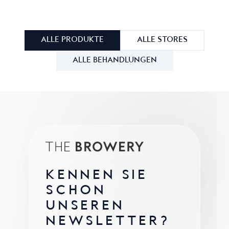
ALLE PRODUKTE
ALLE STORES
ALLE BEHANDLUNGEN
KENNEN SIE
SCHON
UNSEREN
NEWSLETTER?