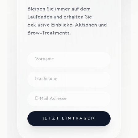
Bleiben Sie immer auf dem
Laufenden und erhalten Sie
exklusive Einblicke, Aktionen und
Brow-Treatments.
JETZT EINTRAGEN