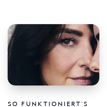
SO FUNKTIONIERT'S