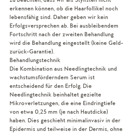
zu beachten, dass wir als Stylisten nicht
erkennen können, ob die Haarfollikel noch
lebensfähig sind. Daher geben wir kein
Erfolgsversprechen ab. Bei ausbleibendem
Fortschritt nach der zweiten Behandlung
wird die Behandlung eingestellt (keine Geld-
zurück-Garantie).
Behandlungstechnik
Die Kombination aus Needlingtechnik und
wachstumsförderndem Serum ist
entscheidend für den Erfolg. Die
Needlingtechnik beinhaltet gezielte
Mikroverletzungen, die eine Eindringtiefe
von etwa 0,25 mm (je nach Hautdicke)
haben. Dies geschieht minimalinvasiv in der
Epidermis und teilweise in der Dermis, ohne