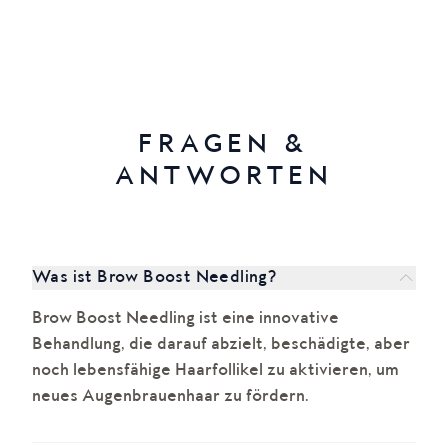
FRAGEN &
ANTWORTEN
Was ist Brow Boost Needling?
Brow Boost Needling ist eine innovative
Behandlung, die darauf abzielt, beschädigte, aber
noch lebensfähige Haarfollikel zu aktivieren, um
neues Augenbrauenhaar zu fördern.