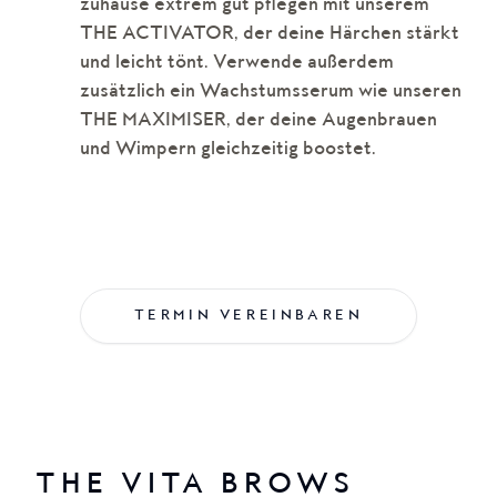
zuhause extrem gut pflegen mit unserem
THE ACTIVATOR, der deine Härchen stärkt
und leicht tönt. Verwende außerdem
zusätzlich ein Wachstumsserum wie unseren
THE MAXIMISER, der deine Augenbrauen
und Wimpern gleichzeitig boostet.
TERMIN VEREINBAREN
THE VITA BROWS