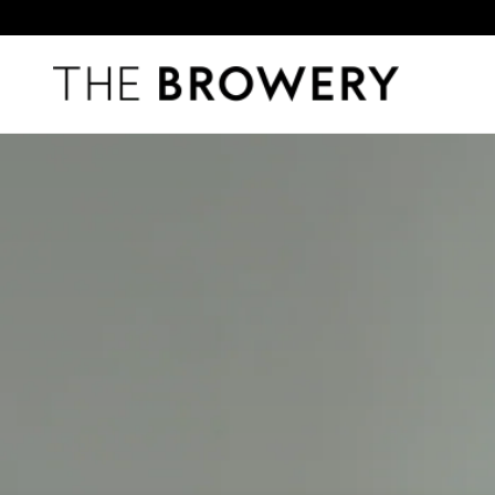
THE BROWERY