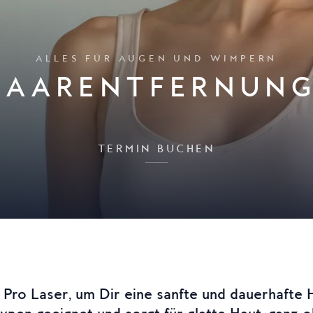
ALLES FÜR AUGEN UND WIMPERN
HAARENTFERNUN
TERMIN BUCHEN
Pro Laser, um Dir eine sanfte und dauerhafte 