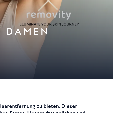
G DAMEN
Haarentfernung zu bieten. Dieser