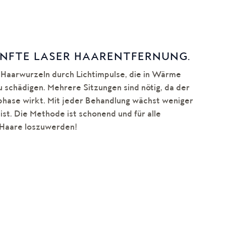
ANFTE LASER HAARENTFERNUNG.
 Haarwurzeln durch Lichtimpulse, die in Wärme
schädigen. Mehrere Sitzungen sind nötig, da der
phase wirkt. Mit jeder Behandlung wächst weniger
 ist. Die Methode ist schonend und für alle
e Haare loszuwerden!