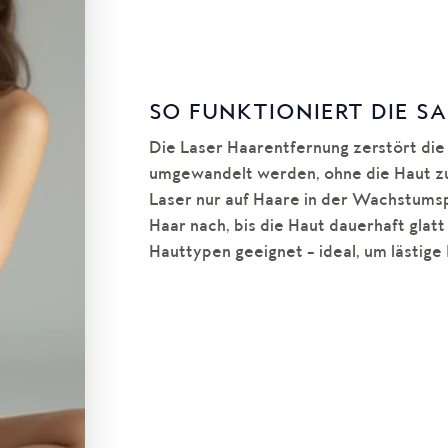
SO FUNKTIONIERT DIE S
Die Laser Haarentfernung zerstört die
umgewandelt werden, ohne die Haut zu 
Laser nur auf Haare in der Wachstums
Haar nach, bis die Haut dauerhaft glatt
Hauttypen geeignet – ideal, um lästig