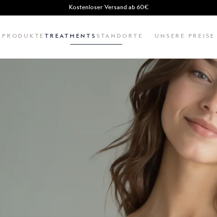
Kostenloser Versand ab 60€
PRODUKTE
TREATMENTS
STANDORTE
UNSERE PREISE