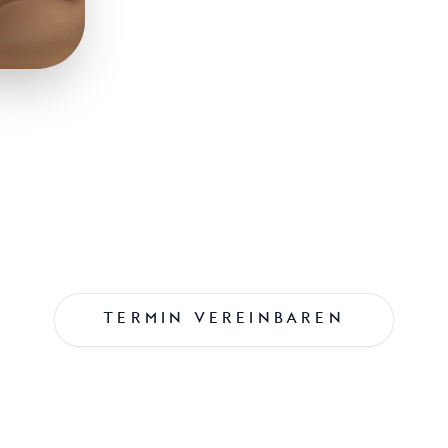
TERMIN VEREINBAREN