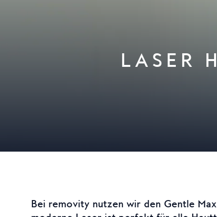
LASER 
Bei removity nutzen wir den Gentle Max 