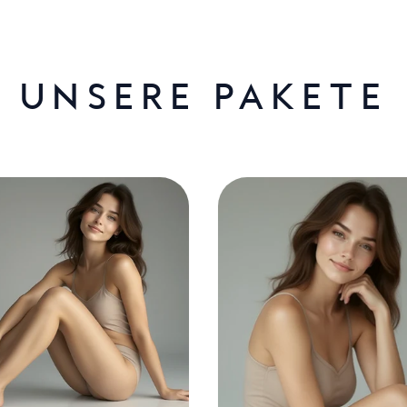
UNSERE PAKETE