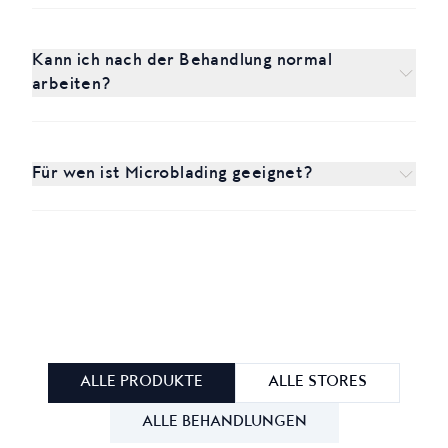
Kann ich nach der Behandlung normal
arbeiten?
Für wen ist Microblading geeignet?
ALLE PRODUKTE
ALLE STORES
ALLE BEHANDLUNGEN