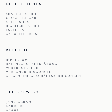
KOLLEKTIONEN
SHAPE & DEFINE
GROWTH & CARE
STYLE & FIX
HIGHLIGHT & LIFT
ESSENTIALS
AKTUELLE PREISE
RECHTLICHES
IMPRESSUM
DATENSCHUTZERKLÄRUNG
WIDERRUFSRECHT
VERSANDBEDINGUNGEN
ALLGEMEINE GESCHÄFTSBEDINGUNGEN
THE BROWERY
INSTAGRAM
KARRIERE
ABOUT