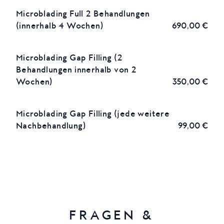
Microblading Full 2 Behandlungen
(innerhalb 4 Wochen)
690,00 €
Microblading Gap Filling (2
Behandlungen innerhalb von 2
Wochen)
350,00 €
Microblading Gap Filling (jede weitere
Nachbehandlung)
99,00 €
FRAGEN &