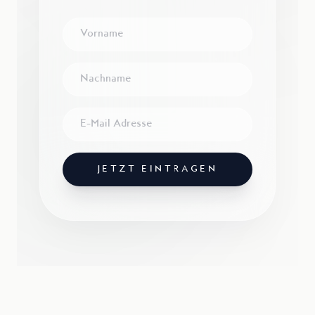
JETZT EINTRAGEN