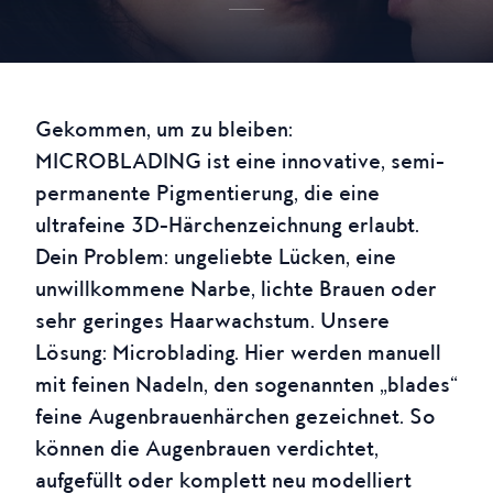
Gekommen, um zu bleiben:
MICROBLADING ist eine innovative, semi-
permanente Pigmentierung, die eine
ultrafeine 3D-Härchenzeichnung erlaubt.
Dein Problem: ungeliebte Lücken, eine
unwillkommene Narbe, lichte Brauen oder
sehr geringes Haarwachstum. Unsere
Lösung: Microblading. Hier werden manuell
mit feinen Nadeln, den sogenannten „blades“
feine Augenbrauenhärchen gezeichnet. So
können die Augenbrauen verdichtet,
aufgefüllt oder komplett neu modelliert