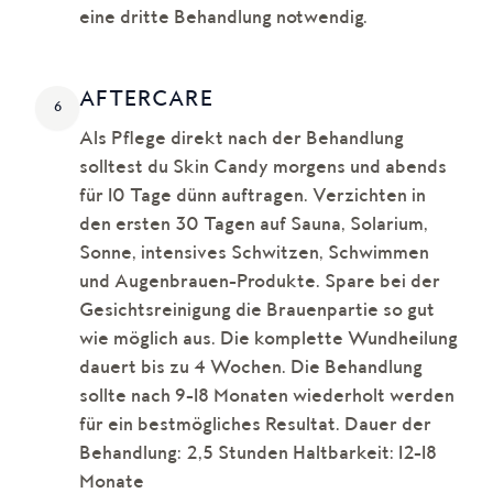
eine dritte Behandlung notwendig.
AFTERCARE
6
Als Pflege direkt nach der Behandlung
solltest du Skin Candy morgens und abends
für 10 Tage dünn auftragen. Verzichten in
den ersten 30 Tagen auf Sauna, Solarium,
Sonne, intensives Schwitzen, Schwimmen
und Augenbrauen-Produkte. Spare bei der
Gesichtsreinigung die Brauenpartie so gut
wie möglich aus. Die komplette Wundheilung
dauert bis zu 4 Wochen. Die Behandlung
sollte nach 9-18 Monaten wiederholt werden
für ein bestmögliches Resultat. Dauer der
Behandlung: 2,5 Stunden Haltbarkeit: 12-18
Monate