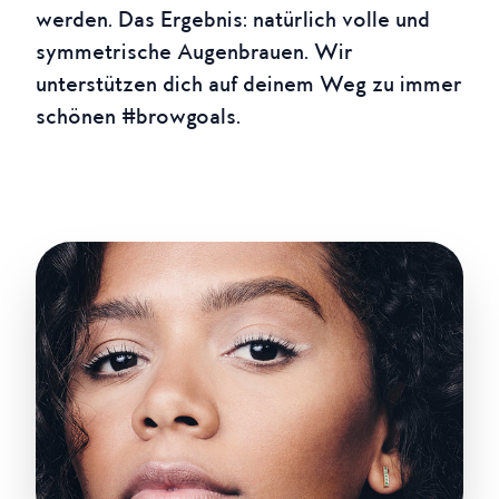
werden. Das Ergebnis: natürlich volle und
symmetrische Augenbrauen. Wir
unterstützen dich auf deinem Weg zu immer
schönen #browgoals.