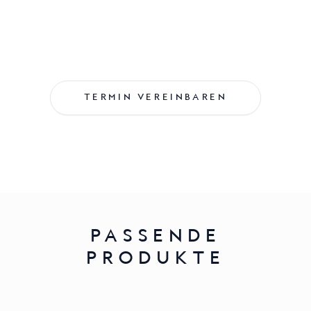
TERMIN VEREINBAREN
PASSENDE
PRODUKTE