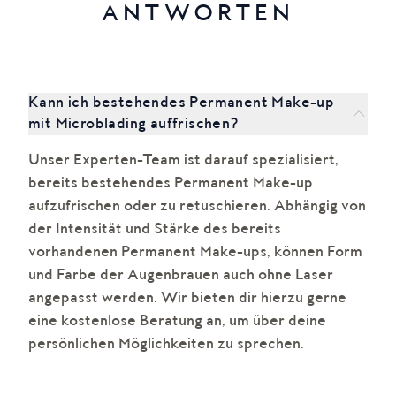
ANTWORTEN
Kann ich bestehendes Permanent Make-up
mit Microblading auffrischen?
Unser Experten-Team ist darauf spezialisiert,
bereits bestehendes Permanent Make-up
aufzufrischen oder zu retuschieren. Abhängig von
der Intensität und Stärke des bereits
vorhandenen Permanent Make-ups, können Form
und Farbe der Augenbrauen auch ohne Laser
angepasst werden. Wir bieten dir hierzu gerne
eine kostenlose Beratung an, um über deine
persönlichen Möglichkeiten zu sprechen.