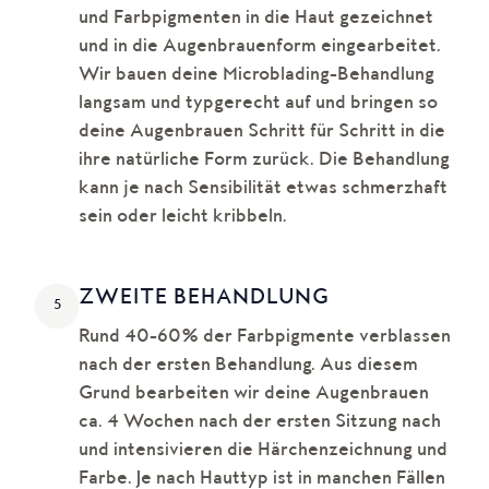
und Farbpigmenten in die Haut gezeichnet
und in die Augenbrauenform eingearbeitet.
Wir bauen deine Microblading-Behandlung
langsam und typgerecht auf und bringen so
deine Augenbrauen Schritt für Schritt in die
ihre natürliche Form zurück. Die Behandlung
kann je nach Sensibilität etwas schmerzhaft
sein oder leicht kribbeln.
ZWEITE BEHANDLUNG
5
Rund 40-60% der Farbpigmente verblassen
nach der ersten Behandlung. Aus diesem
Grund bearbeiten wir deine Augenbrauen
ca. 4 Wochen nach der ersten Sitzung nach
und intensivieren die Härchenzeichnung und
Farbe. Je nach Hauttyp ist in manchen Fällen