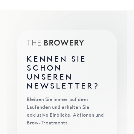
KENNEN SIE
SCHON
UNSEREN
NEWSLETTER?
Bleiben Sie immer auf dem
Laufenden und erhalten Sie
exklusive Einblicke, Aktionen und
Brow-Treatments.