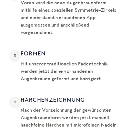
Vorab wird die neue Augenbrauenform
mithilfe eines speziellen Symmetrie-Zirkels
und einer damit verbundenen App
ausgemessen und anschließend
vorgezeichnet.
FORMEN
3
Mit unserer traditionellen Fadentechnik
werden jetzt deine vorhandenen
Augenbrauen geformt und korrigiert.
HÄRCHEN­ZEICHNUNG
4
Nach der Vorzeichnung der gewünschten
Augenbrauenform werden jetzt manuell
hauchfeine Härchen mit microfeinen Nadeln