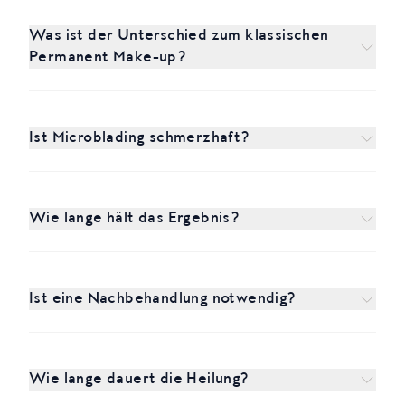
Was ist der Unterschied zum klassischen
Permanent Make-up?
Ist Microblading schmerzhaft?
Wie lange hält das Ergebnis?
Ist eine Nachbehandlung notwendig?
Wie lange dauert die Heilung?