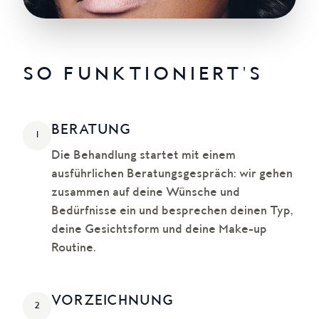
SO FUNKTIONIERT'S
BERATUNG
1
Die Behandlung startet mit einem
ausführlichen Beratungsgespräch: wir gehen
zusammen auf deine Wünsche und
Bedürfnisse ein und besprechen deinen Typ,
deine Gesichtsform und deine Make-up
Routine.
VOR­ZEICHNUNG
2